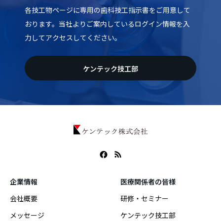
各技工物ページに専用の歯科技工指示書をご用意して
おります。当社よりご案内しているログイン情報を入
力してアクセスしてください。
ケンテック技工部
企業情報
医療関係者の皆様
会社概要
研修・セミナー
メッセージ
ケンテック技工部