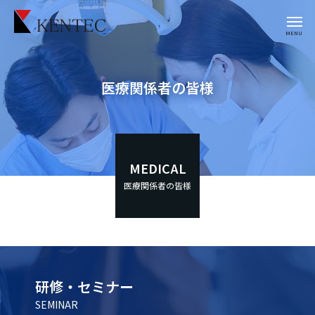
医療関係者の皆様
MEDICAL
医療関係者の皆様
研修・セミナー
SEMINAR