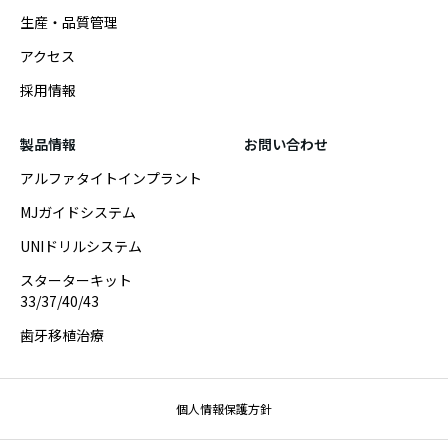
生産・品質管理
アクセス
採用情報
製品情報
お問い合わせ
アルファタイトインプラント
MJガイドシステム
UNIドリルシステム
スターターキット
33/37/40/43
歯牙移植治療
個人情報保護方針