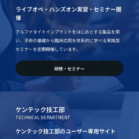
ライブオペ・ハンズオン実習・セミナー開
催
アルファタイトインプラントをはじめとする製品を用
い、手術の基礎から臨床応用を体系的に学べる実践型
セミナーを定期開催しています。
研修・セミナー
ケンテック技工部
TECHNICAL DEPARTMENT
ケンテック技工部のユーザー専用サイト