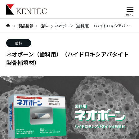
製品情報
歯科
ネオボーン（歯科用）（ハイドロキシアパタイト製骨補填材）
歯科
ネオボーン（歯科用）（ハイドロキシアパタイト
製骨補填材）