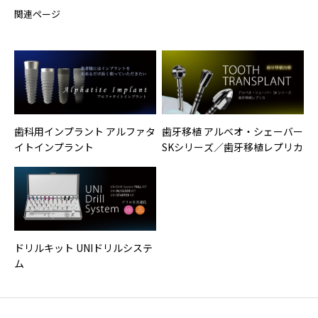
関連ページ
歯科用インプラント アルファタ
歯牙移植 アルベオ・シェーバー
イトインプラント
SKシリーズ／歯牙移植レプリカ
ドリルキット UNIドリルシステ
ム