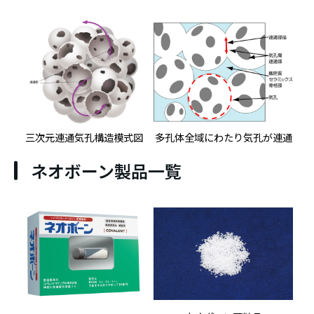
三次元連通気孔構造模式図
多孔体全域にわたり気孔が連通
ネオボーン製品一覧