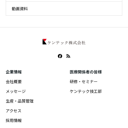
動画資料
企業情報
医療関係者の皆様
会社概要
研修・セミナー
メッセージ
ケンテック技工部
生産・品質管理
アクセス
採用情報