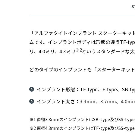
「アルファタイトインプラント スターターキット 3
ムです。インプラントボディは形態の違うTF-type、F-
※2
リ、4.0ミリ、4.3ミリ
というスタンダードな太
どのタイプのインプラントも「スターターキット 33
インプラント形態：TF-type、F-type、SB-typ
インプラント太さ：3.3mm、3.7mm、4.0mm
※1 直径3.3mmのインプラントはSB-type及びSS-typ
※2 直径4.3mmのインプラントはTF-type及びSS-typ