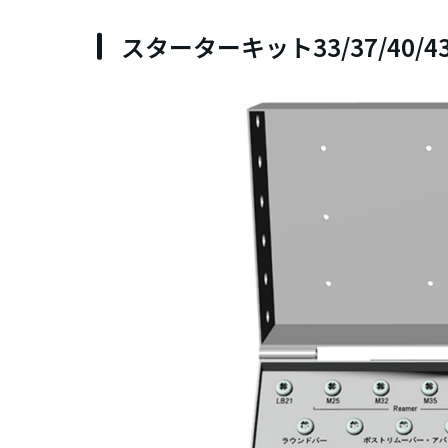
スターターキット33/37/40/