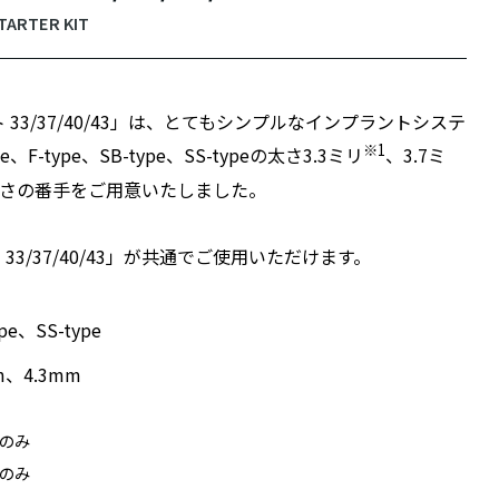
3/37/40/43」は、とてもシンプルなインプラントシステ
※1
type、SB-type、SS-typeの太さ3.3ミリ
、3.7ミ
さの番手をご用意いたしました。
/37/40/43」が共通でご使用いただけます。
e、SS-type
、4.3mm
eのみ
eのみ