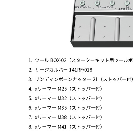
ツール BOX-02（スターターキット用ツール
サージカルバー 141RF/018
リンデマンボーンカッター 21（ストッパー付
αリーマー M25（ストッパー付）
αリーマー M32（ストッパー付）
αリーマー M35（ストッパー付）
αリーマー M38（ストッパー付）
αリーマー M41（ストッパー付）