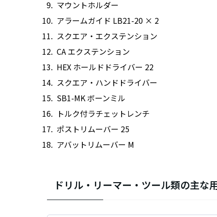
マウントホルダー
アラームガイド LB21-20 × 2
スクエア・エクステンション
CA エクステンション
HEX ホールドドライバー 22
スクエア・ハンドドライバー
SB1-MK ボーンミル
トルク付ラチェットレンチ
ポストリムーバー 25
アバットリムーバー M
ドリル・リーマー・ツール類の主な