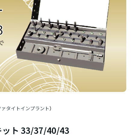
ファタイトインプラント
）
 33/37/40/43